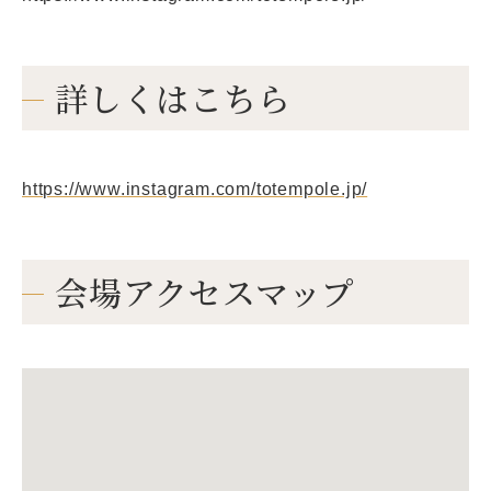
詳しくはこちら
https://www.instagram.com/totempole.jp/
会場アクセスマップ