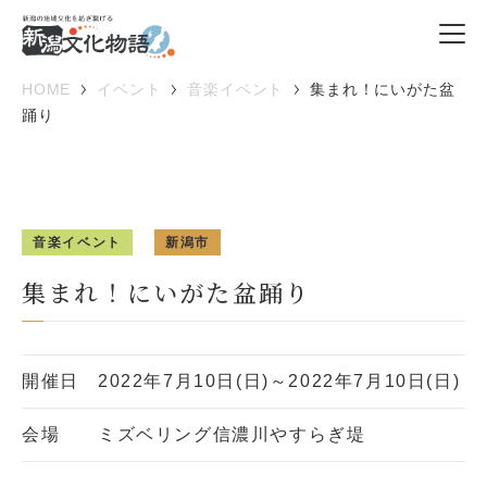
HOME
イベント
音楽イベント
集まれ！にいがた盆
踊り
音楽イベント
新潟市
集まれ！にいがた盆踊り
開催日
2022年7月10日(日)～2022年7月10日(日)
会場
ミズベリング信濃川やすらぎ堤