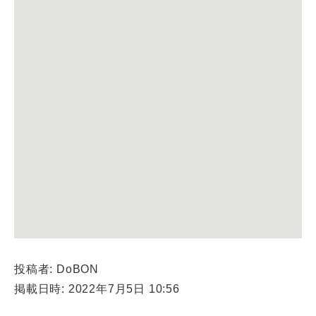
投稿者: DoBON
掲載日時: 2022年7月5日 10:56