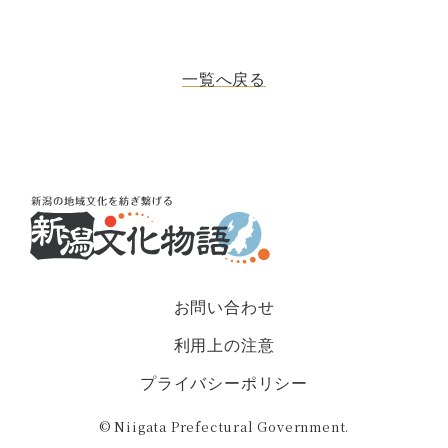
一覧へ戻る
お問い合わせ
利用上の注意
プライバシーポリシー
© Niigata Prefectural Government.