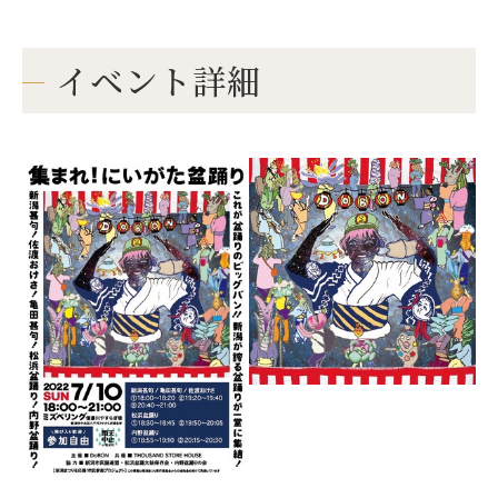
イベント詳細