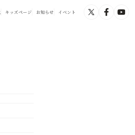
化
キッズページ
お知らせ
イベント