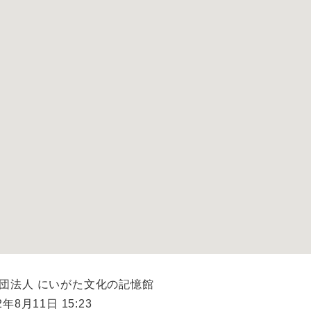
財団法人 にいがた文化の記憶館
年8月11日 15:23