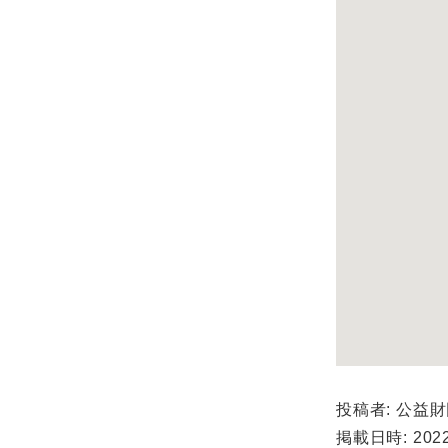
投稿者: 公益
掲載日時: 2022