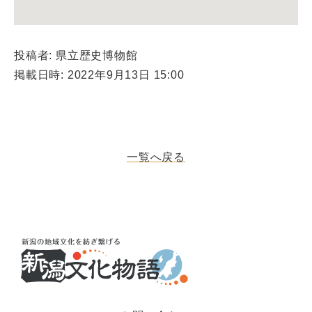
投稿者: 県立歴史博物館
掲載日時: 2022年9月13日 15:00
一覧へ戻る