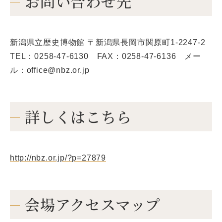
お問い合わせ先
新潟県立歴史博物館 〒新潟県長岡市関原町1-2247-2
TEL：0258-47-6130 FAX：0258-47-6136 メー
ル：office@nbz.or.jp
詳しくはこちら
http://nbz.or.jp/?p=27879
会場アクセスマップ