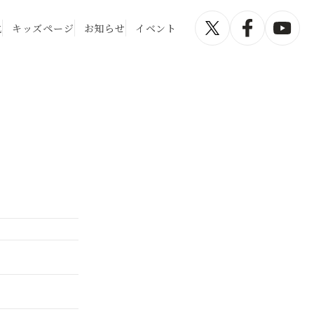
化
キッズページ
お知らせ
イベント