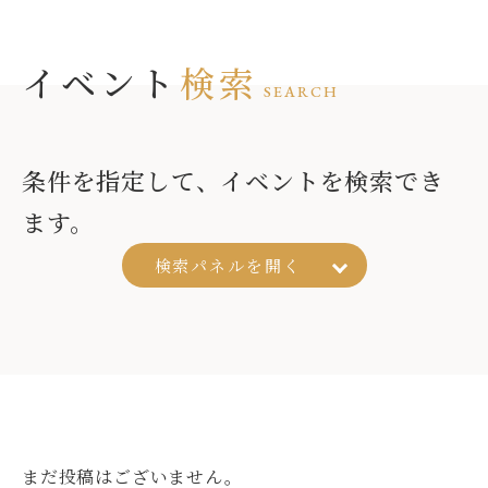
イベント
検索
SEARCH
条件を指定して、イベントを検索でき
ます。
検索パネルを
開く
まだ投稿はございません。