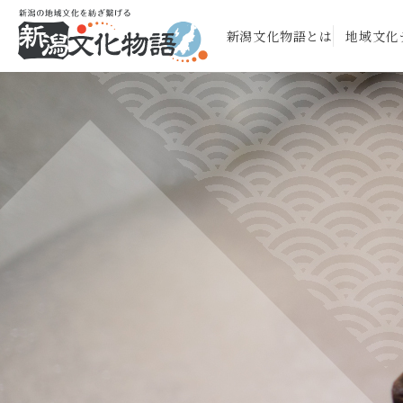
新潟文化物語とは
地域文化