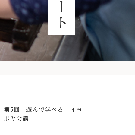
第5回 遊んで学べる イヨ
ボヤ会館