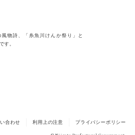
の風物詩、「糸魚川けんか祭り」と
です。
い合わせ
利用上の注意
プライバシーポリシー