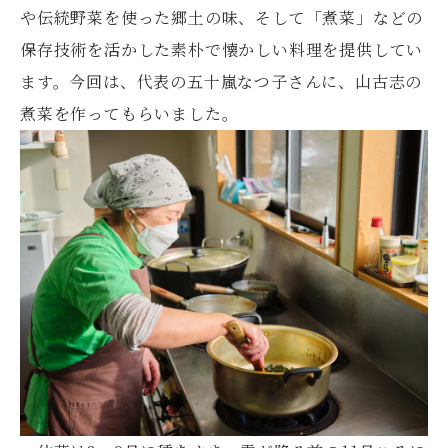
や伝統野菜を使った郷土の味、そして「煮菜」などの
保存技術を活かした素朴で懐かしい料理を提供してい
ます。今回は、代表の五十嵐なつ子さんに、山古志の
煮菜を作ってもらいました。