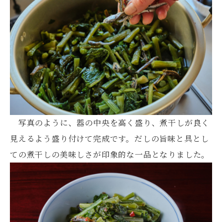
写真のように、器の中央を高く盛り、煮干しが良く
見えるよう盛り付けて完成です。だしの旨味と具とし
ての煮干しの美味しさが印象的な一品となりました。