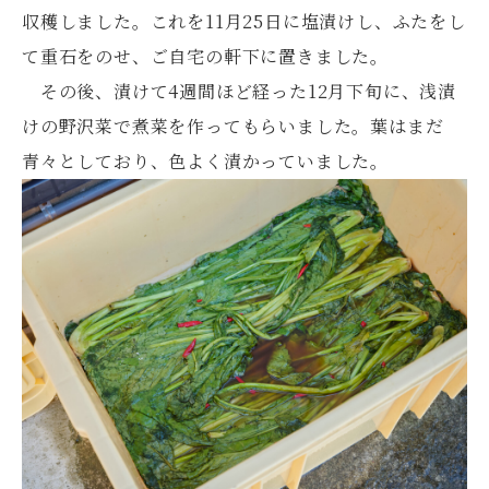
収穫しました。これを11月25日に塩漬けし、ふたをし
て重石をのせ、ご自宅の軒下に置きました。
その後、漬けて4週間ほど経った12月下旬に、浅漬
けの野沢菜で煮菜を作ってもらいました。葉はまだ
青々としており、色よく漬かっていました。