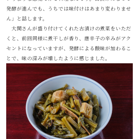
発酵が進んでも、うちでは味付けはあまり変わりませ
ん」と話します。
大関さんが盛り付けてくれた古漬けの煮菜をいただ
くと、前回同様に煮干しが香り、唐辛子の辛みがアク
セントになっていますが、発酵による酸味が加わるこ
とで、味の深みが増したように感じました。