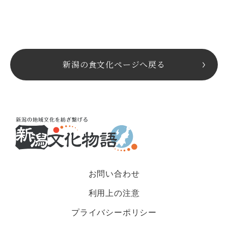
新潟の食文化ページへ戻る
お問い合わせ
利用上の注意
プライバシーポリシー