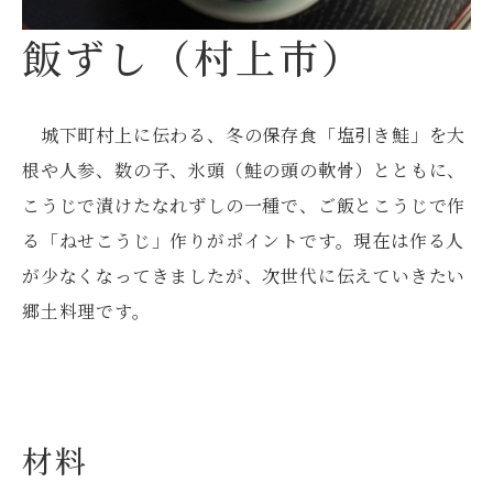
飯ずし（村上市）
城下町村上に伝わる、冬の保存食「塩引き鮭」を大
根や人参、数の子、氷頭（鮭の頭の軟骨）とともに、
こうじで漬けたなれずしの一種で、ご飯とこうじで作
る「ねせこうじ」作りがポイントです。現在は作る人
が少なくなってきましたが、次世代に伝えていきたい
郷土料理です。
材料