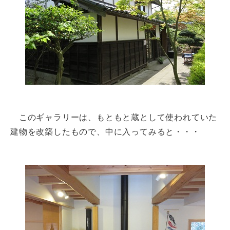
このギャラリーは、もともと蔵として使われていた
建物を改築したもので、中に入ってみると・・・