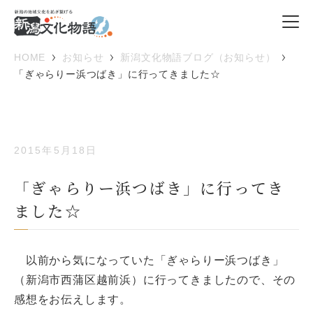
HOME
お知らせ
新潟文化物語ブログ（お知らせ）
「ぎゃらりー浜つばき」に行ってきました☆
2015年5月18日
「ぎゃらりー浜つばき」に行ってき
ました☆
以前から気になっていた「ぎゃらりー浜つばき」
（新潟市西蒲区越前浜）に行ってきましたので、その
感想をお伝えします。