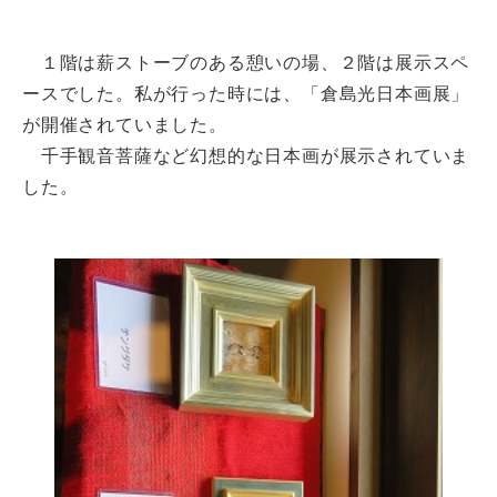
１階は薪ストーブのある憩いの場、２階は展示スペ
ースでした。私が行った時には、「倉島光日本画展」
が開催されていました。
千手観音菩薩など幻想的な日本画が展示されていま
した。