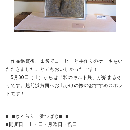
作品鑑賞後、１階でコーヒーと手作りのケーキをい
ただきました。とてもおいしかったです！
5月30日（土）からは「和のキルト展」が始まるそ
うです。越前浜方面へお出かけの際のおすすめスポッ
トです！
■□■ぎゃらりー浜つばき■□■
■開廊日：土・日・月曜日・祝日