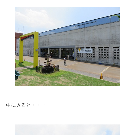
中に入ると・・・