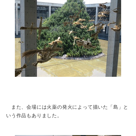
また、会場には火薬の発火によって描いた「島」と
いう作品もありました。