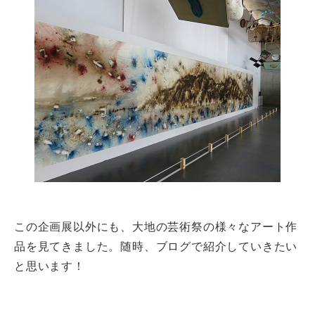
この企画展以外にも、大地の芸術祭の様々なアート作
品を見てきました。随時、ブログで紹介していきたい
と思います！