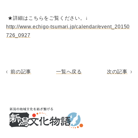
★詳細はこちらをご覧ください。↓
http://www.echigo-tsumari.jp/calendar/event_20150
726_0927
前の記事
一覧へ戻る
次の記事