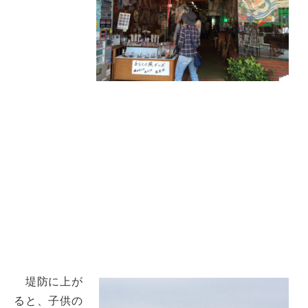
堤防に上が
ると、子供の