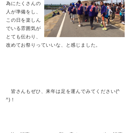
為にたくさんの
人が準備をし、
この日を楽しん
でいる雰囲気が
とても伝わり、
改めてお祭りっていいな、と感じました。
皆さんもぜひ、来年は足を運んでみてください(^
^)！