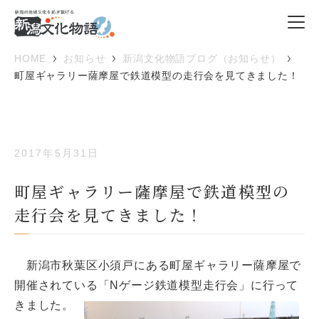
HOME
お知らせ
新潟文化物語ブログ（お知らせ）
町屋ギャラリー薩摩屋で鉄道模型の走行会を見てきました！
2017年5月31日
町屋ギャラリー薩摩屋で鉄道模型の
走行会を見てきました！
新潟市秋葉区小須戸にある町屋ギャラリー薩摩屋で
開催されている
「Nゲージ鉄道模型走行会」に行って
きました。