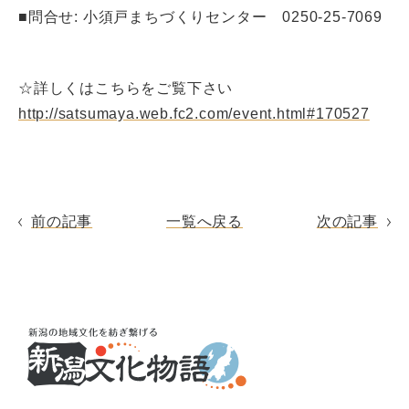
■問合せ: 小須戸まちづくりセンター 0250-25-7069
☆詳しくはこちらをご覧下さい
http://satsumaya.web.fc2.com/event.html#170527
前の記事
一覧へ戻る
次の記事