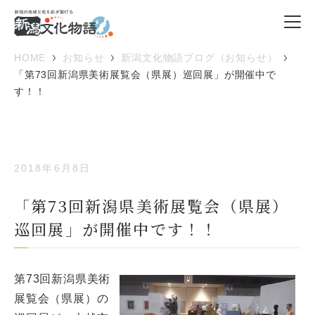
HOME
お知らせ
新潟文化物語ブログ（お知らせ）
「第73回新潟県美術展覧会（県展）巡回展」が開催中で
す！！
2018年6月8日
「第73回新潟県美術展覧会（県展）
巡回展」が開催中です！！
第73回新潟県美術
展覧会（県展）の