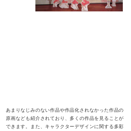
あまりなじみのない作品や作品化されなかった作品の
原画なども紹介されており、多くの作品を見ることが
できます。また、キャラクターデザインに関する多彩