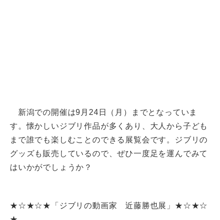
新潟での開催は9月24日（月）までとなっていま
す。懐かしいジブリ作品が多くあり、大人から子ども
まで誰でも楽しむことのできる展覧会です。ジブリの
グッズも販売しているので、ぜひ一度足を運んでみて
はいかがでしょうか？
★☆★☆★「ジブリの動画家 近藤勝也展」★☆★☆
★