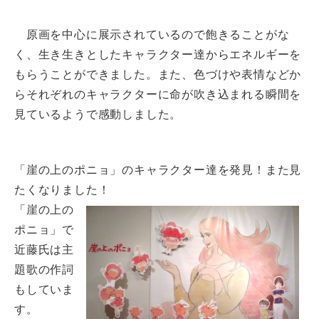
原画を中心に展示されているので飽きることがな
く、生き生きとしたキャラクター達からエネルギーを
もらうことができました。また、色づけや表情などか
らそれぞれのキャラクターに命が吹き込まれる瞬間を
見ているようで感動しました。
「崖の上のポニョ」のキャラクター達を発見！また見
たくなりました！
「崖の上の
ポニョ」で
近藤氏は主
題歌の作詞
もしていま
す。