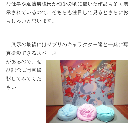
な仕事や近藤勝也氏が幼少の頃に描いた作品も多く展
示されているので、そちらも注目して見るとさらにお
もしろいと思います。
展示の最後にはジブリのキャラクター達と一緒に写
真撮影できるスペース
があるので、ぜ
ひ記念に写真撮
影してみてくだ
さい。