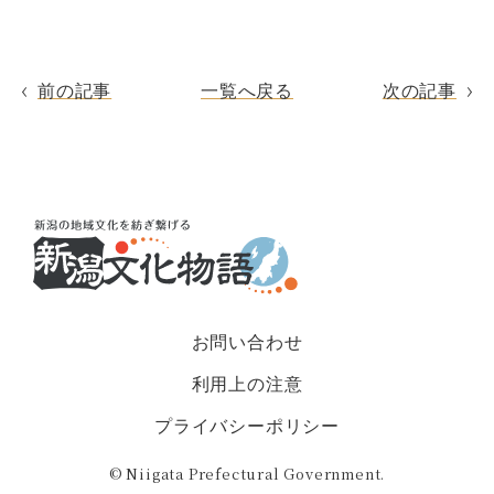
前の記事
一覧へ戻る
次の記事
お問い合わせ
利用上の注意
プライバシーポリシー
© Niigata Prefectural Government.