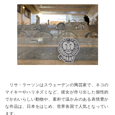
リサ・ラーソンはスウェーデンの陶芸家で、ネコの
マイキーやハリネズミなど、彼女が作り出した個性的
でかわいらしい動物や、素朴で温かみのある表情豊か
な作品は、日本をはじめ、世界各国で人気となってい
ます。