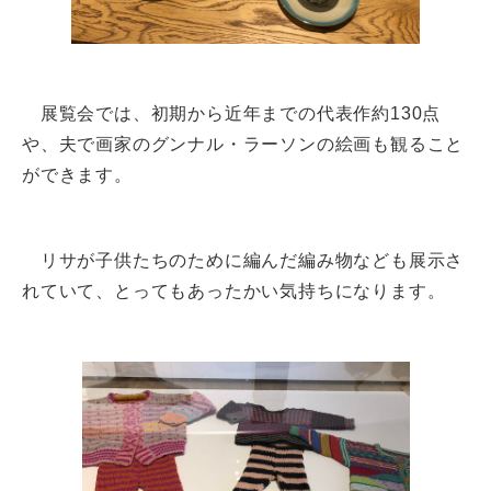
展覧会では、初期から近年までの代表作約130点
や、夫で画家のグンナル・ラーソンの絵画も観ること
ができます。
リサが子供たちのために編んだ編み物なども展示さ
れていて、とってもあったかい気持ちになります。