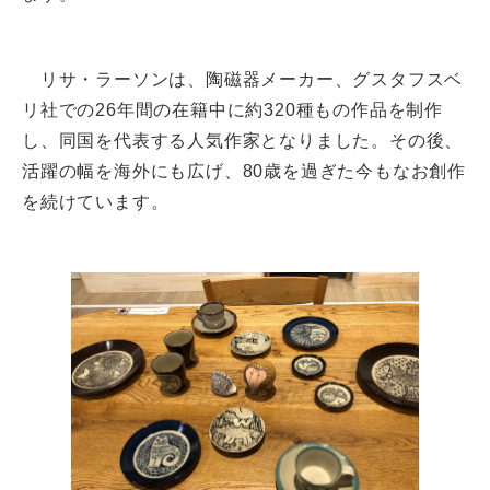
リサ・ラーソンは、陶磁器メーカー、グスタフスベ
リ社での26年間の在籍中に約320種もの作品を制作
し、同国を代表する人気作家となりました。その後、
活躍の幅を海外にも広げ、80歳を過ぎた今もなお創作
を続けています。