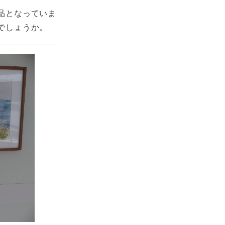
品となっていま
でしょうか。