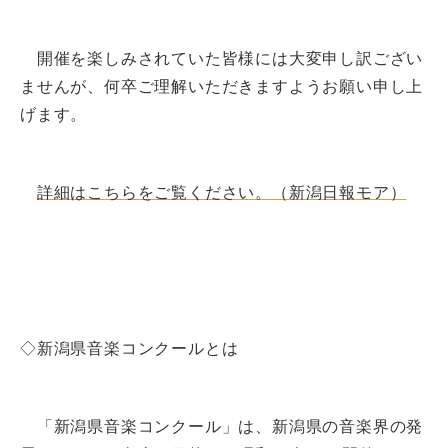
開催を楽しみされていた皆様には大変申し訳ござい
ませんが、何卒ご理解いただきますようお願い申し上
げます。
詳細はこちらをご覧ください。（新潟日報モア）
◇新潟県音楽コンクールとは
「新潟県音楽コンクール」は、新潟県の音楽界の発