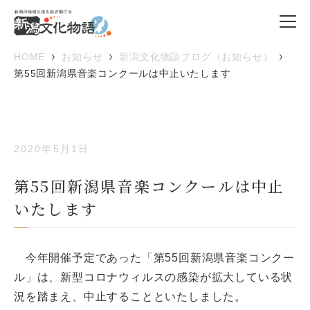
HOME
お知らせ
新潟文化物語ブログ（お知らせ）
第55回新潟県音楽コンクールは中止いたします
2020年5月1日
第55回新潟県音楽コンクールは中止
いたします
今年開催予定であった「第55回新潟県音楽コンクー
ル」は、新型コロナウィルスの感染が拡大している状
況を踏まえ、中止することといたしました。