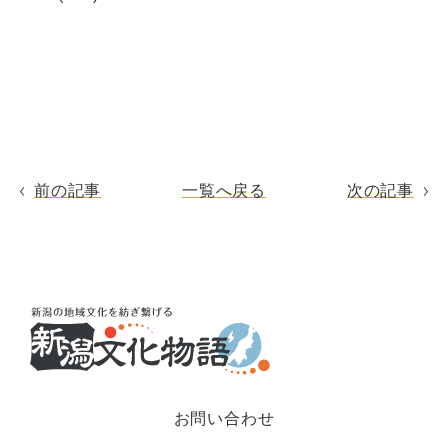
前の記事
一覧へ戻る
次の記事
お問い合わせ