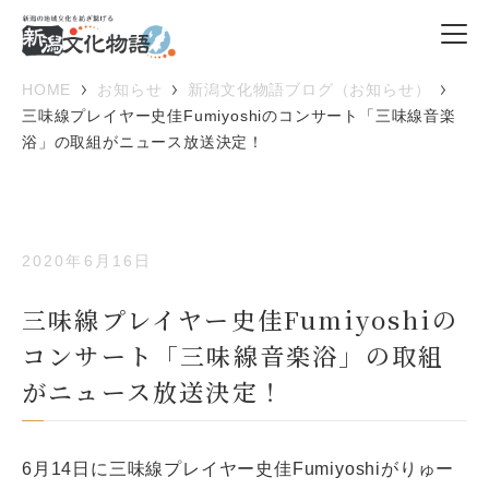
HOME
お知らせ
新潟文化物語ブログ（お知らせ）
三味線プレイヤー史佳Fumiyoshiのコンサート「三味線音楽
浴」の取組がニュース放送決定！
2020年6月16日
三味線プレイヤー史佳Fumiyoshiの
コンサート「三味線音楽浴」の取組
がニュース放送決定！
6月14日に三味線プレイヤー史佳Fumiyoshiがりゅー