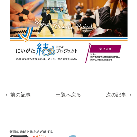
前の記事
一覧へ戻る
次の記事