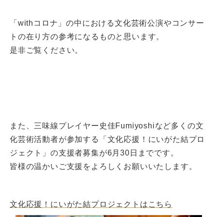
「withコロナ」の中における文化芸術公演やコンサー
トの在り方の参考になるものと思います。
是非ご覧ください。
また、三味線プレイヤー史佳Fumiyoshiなど多くの文
化芸術活動者が参加する「文化応援！にいがた結プロ
ジェクト」の支援者募集が6月30日までです。
皆様の温かいご支援をよろしくお願いいたします。
文化応援！にいがた結プロジェクトはこちら