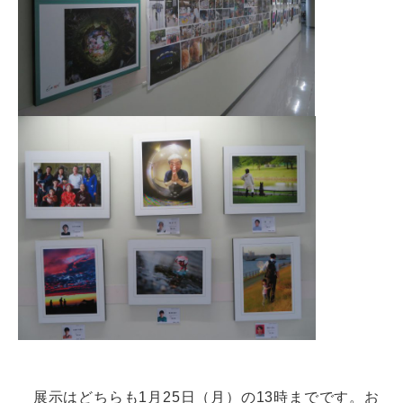
展示はどちらも1月25日（月）の13時までです。お