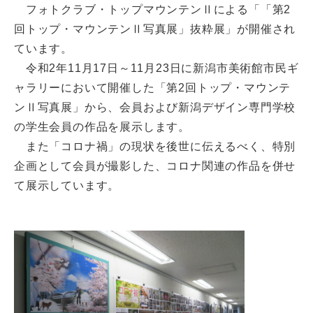
フォトクラブ・トップマウンテンⅡによる「「第2
回トップ・マウンテンⅡ写真展」抜粋展」が開催され
ています。
令和2年11月17日～11月23日に新潟市美術館市民ギ
ャラリーにおいて開催した「第2回トップ・マウンテ
ンⅡ写真展」から、会員および新潟デザイン専門学校
の学生会員の作品を展示します。
また「コロナ禍」の現状を後世に伝えるべく、特別
企画として会員が撮影した、コロナ関連の作品を併せ
て展示しています。