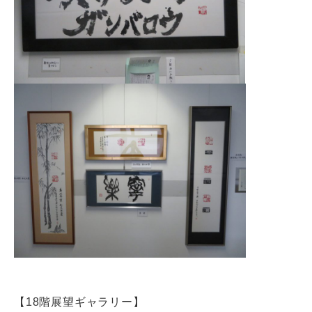
【18階展望ギャラリー】