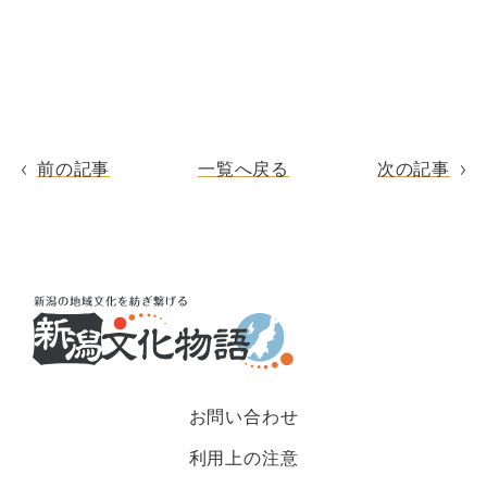
前の記事
一覧へ戻る
次の記事
お問い合わせ
利用上の注意