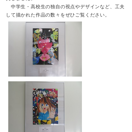
中学生・高校生の独自の視点やデザインなど、工夫
して描かれた作品の数々をぜひご覧ください。