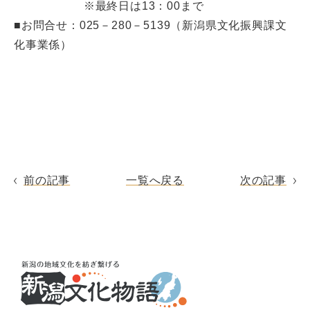
※最終日は13：00まで
■お問合せ：025－280－5139（新潟県文化振興課文
化事業係）
前の記事
一覧へ戻る
次の記事