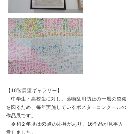
【18階展望ギャラリー】
中学生・高校生に対し、薬物乱用防止の一層の啓発
を図るため、毎年実施しているポスターコンクールの
作品展です。
令和２年度は63点の応募があり、16作品が見事入
賞しました。