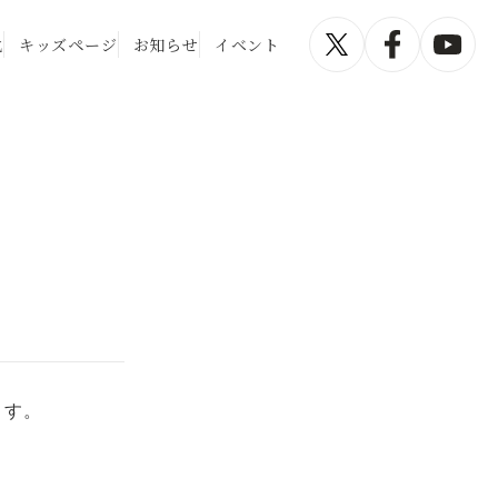
化
キッズページ
お知らせ
イベント
ます。