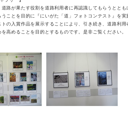
道路が果たす役割を道路利用者に再認識してもらうととも
らうことを目的に『にいがた「道」フォトコンテスト』を実
ストの入賞作品を展示することにより、引き続き、道路利用
心を高めることを目的とするものです。是非ご覧ください。