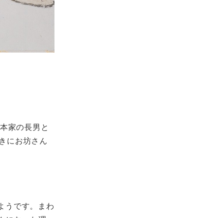
本家の長男と
ときにお坊さん
ようです。まわ