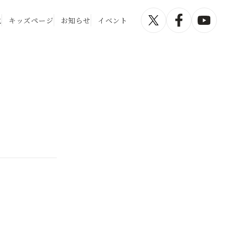
化
キッズページ
お知らせ
イベント