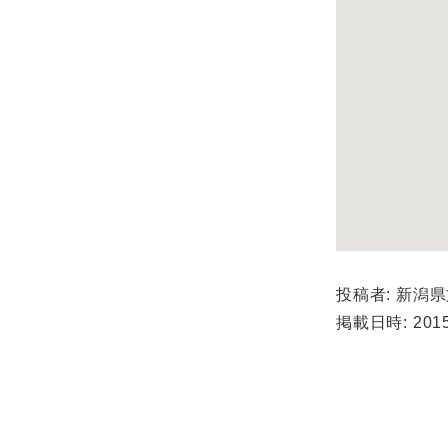
投稿者: 新潟
掲載日時: 2015