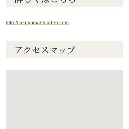
http://fukuyamashinden.com
アクセスマップ