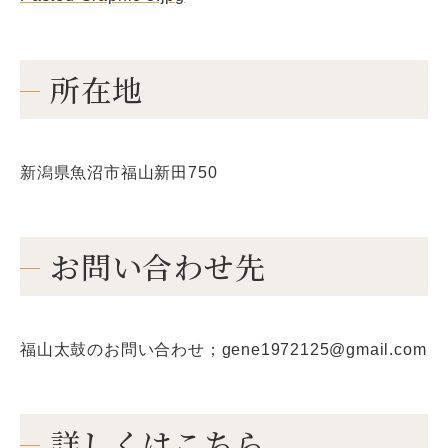
所在地
新潟県魚沼市福山新田750
お問い合わせ先
福山太鼓のお問い合わせ；gene1972125@gmail.com
詳しくはこちら