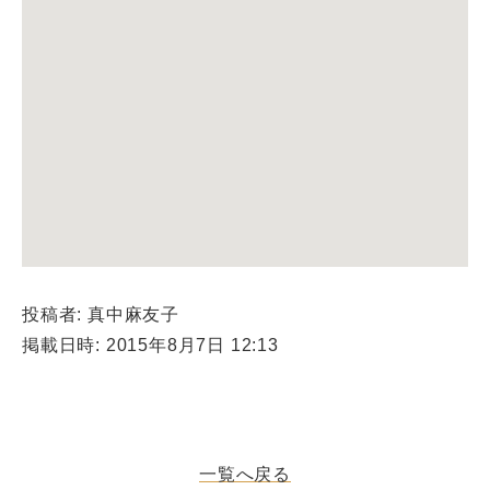
投稿者: 真中麻友子
掲載日時: 2015年8月7日 12:13
一覧へ戻る