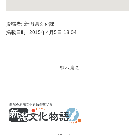
投稿者: 新潟県文化課
掲載日時: 2015年4月5日 18:04
一覧へ戻る