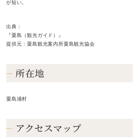
が短い。
出典：
『粟島（観光ガイド）』
提供元：粟島観光案内所粟島観光協会
所在地
粟島浦村
アクセスマップ