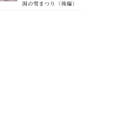
潟の雪まつり（後編）