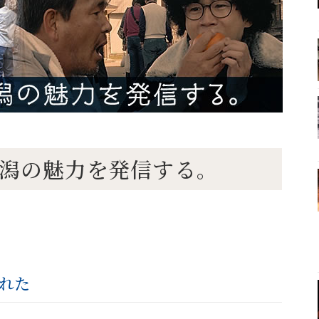
画で新潟の魅力を発信する。
れた