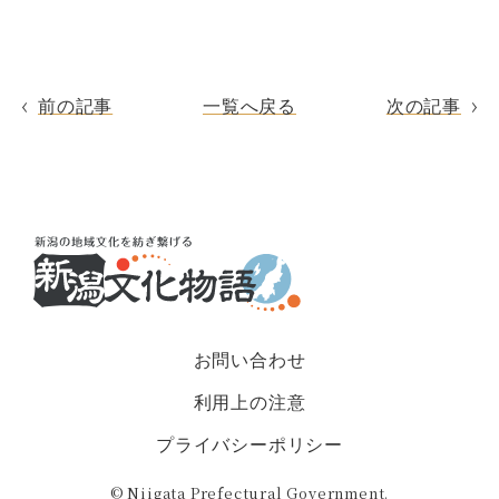
前の記事
一覧へ戻る
次の記事
お問い合わせ
利用上の注意
プライバシーポリシー
© Niigata Prefectural Government.