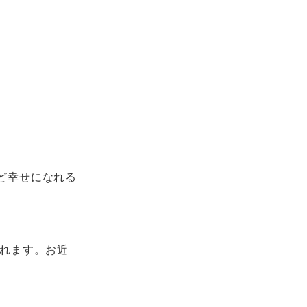
ど幸せになれる
れます。お近