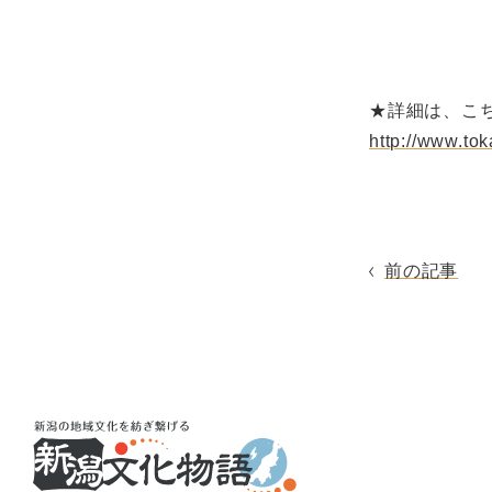
★詳細は、こ
http://www.to
前の記事