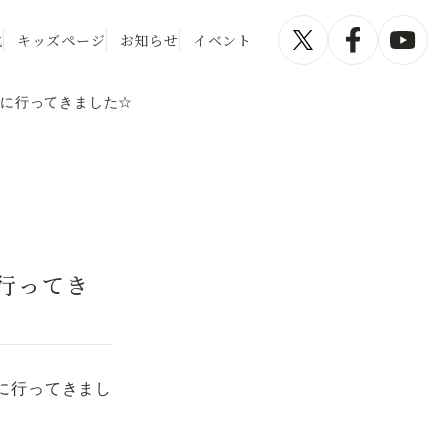
化
キッズページ
お知らせ
イベント
）に行ってきました☆
行ってき
に行ってきまし