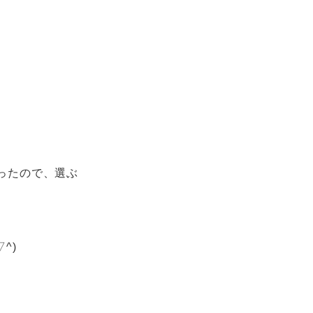
ったので、選ぶ
^)