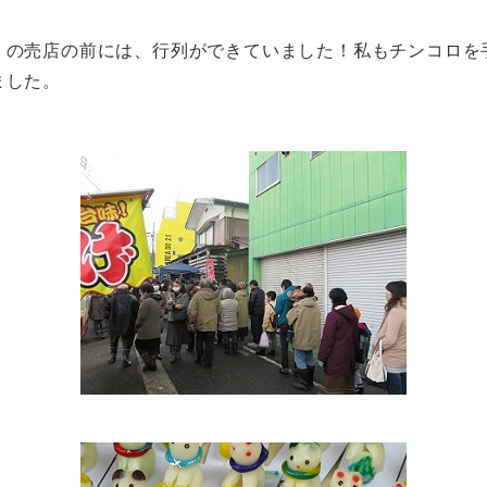
の売店の前には、行列ができていました！私もチンコロを
ました。