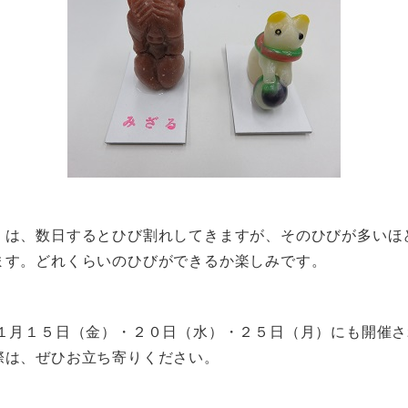
は、数日するとひび割れしてきますが、そのひびが多いほ
ます。どれくらいのひびができるか楽しみです。
月１５日（金）・２０日（水）・２５日（月）にも開催さ
際は、ぜひお立ち寄りください。