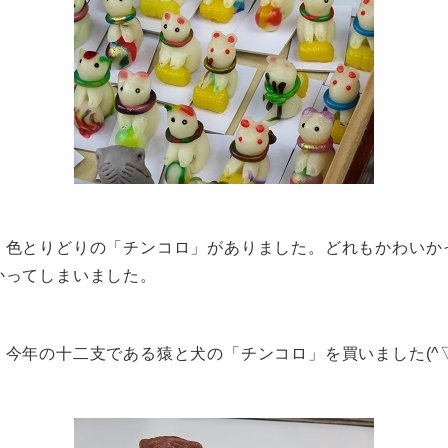
色とりどりの「チンコロ」がありました。どれもかわいか
かってしまいました。
今年の十二支である猿と犬の「チンコロ」を買いました(^▽