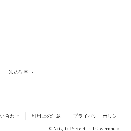
次の記事
い合わせ
利用上の注意
プライバシーポリシー
© Niigata Prefectural Government.