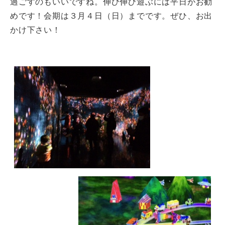
過ごすのもいいですね。伸び伸び遊ぶには平日がお勧
めです！会期は３月４日（日）までです。ぜひ、お出
かけ下さい！