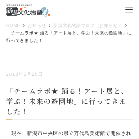
HOME
お知らせ
新潟文化物語ブログ（お知らせ）
「チームラボ★ 踊る！アート展と、学ぶ！未来の遊園地」に
行ってきました！
2018年1月25日
「チームラボ★ 踊る！アート展と、
学ぶ！未来の遊園地」に行ってきま
した！
現在、新潟市中央区の県立万代島美術館で開催され