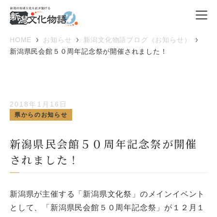
HOME
お知らせ
新潟文化物語ブログ（お知らせ）
新潟県民会館５０周年記念祭が開催されました！
2018年1月16日
県からのお知らせ
新潟県民会館５０周年記念祭が開催
されました！
新潟県が主催する「新潟県文化祭」のメインイベント
として、「新潟県民会館５０周年記念祭」が１２月１