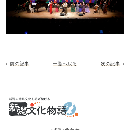
前の記事
一覧へ戻る
次の記事
お問い合わせ