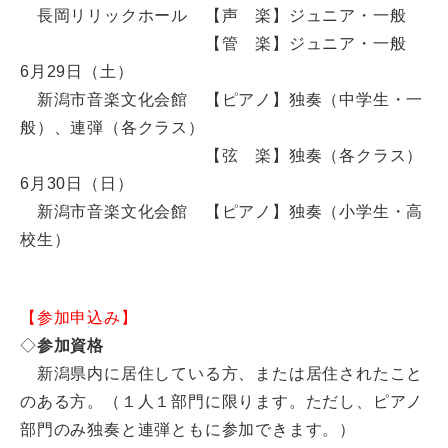
長岡リリックホール 【声 楽】ジュニア・一般
【管 楽】ジュニア・一般
6月29日（土）
新潟市音楽文化会館 【ピアノ】独奏（中学生・一
般）、連弾（各クラス）
【弦 楽】独奏（各クラス）
6月30日（日）
新潟市音楽文化会館 【ピアノ】独奏（小学生・高
校生）
【参加申込み】
◇
参加資格
新潟県内に居住している方、または居住されたこと
のある方。（１人１部門に限ります。ただし、ピアノ
部門のみ独奏と連弾ともに参加できます。）