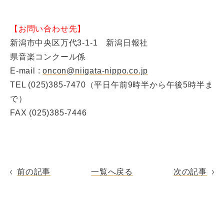
【お問い合わせ先】
新潟市中央区万代3-1-1 新潟日報社
県音楽コンクール係
E-mail :
oncon@niigata-nippo.co.jp
TEL (025)385-7470（平日午前9時半から午後5時半ま
で）
FAX (025)385-7446
前の記事
一覧へ戻る
次の記事