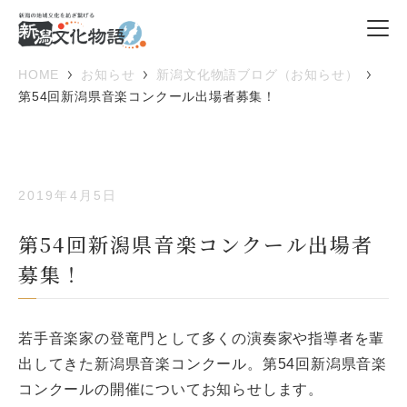
HOME
お知らせ
新潟文化物語ブログ（お知らせ）
第54回新潟県音楽コンクール出場者募集！
2019年4月5日
第54回新潟県音楽コンクール出場者
募集！
若手音楽家の登竜門として多くの演奏家や指導者を輩
出してきた新潟県音楽コンクール。第54回新潟県音楽
コンクールの開催についてお知らせします。