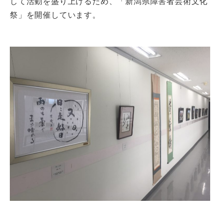
して活動を盛り上げるため、「新潟県障害者芸術文化
祭」を開催しています。