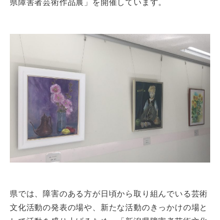
県障害者芸術作品展」を開催しています。
県では、障害のある方が日頃から取り組んでいる芸術
文化活動の発表の場や、新たな活動のきっかけの場と