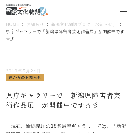
HOME
お知らせ
新潟文化物語ブログ（お知らせ）
県庁ギャラリーで「新潟県障害者芸術作品展」が開催中です
☆彡
2019年5月24日
県からのお知らせ
県庁ギャラリーで「新潟県障害者芸
術作品展」が開催中です☆彡
現在、新潟県庁の18階展望ギャラリーでは、「新潟