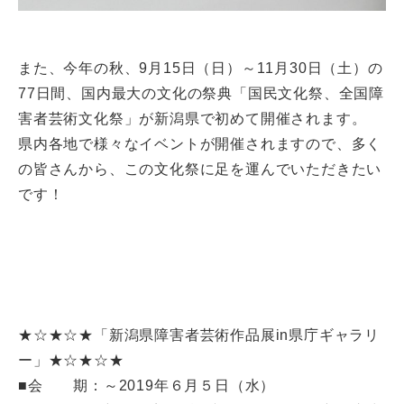
また、今年の秋、9月15日（日）～11月30日（土）の
77日間、国内最大の文化の祭典「国民文化祭、全国障
害者芸術文化祭」が新潟県で初めて開催されます。
県内各地で様々なイベントが開催されますので、多く
の皆さんから、この文化祭に足を運んでいただきたい
です！
★☆★☆★「新潟県障害者芸術作品展in県庁ギャラリ
ー」★☆★☆★
■会 期：～2019年６月５日（水）