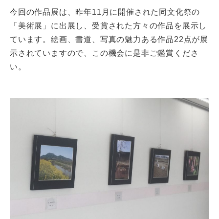
今回の作品展は、昨年11月に開催された同文化祭の
「美術展」に出展し、受賞された方々の作品を展示し
ています。絵画、書道、写真の魅力ある作品22点が展
示されていますので、この機会に是非ご鑑賞くださ
い。