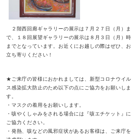
２階西回廊ギャラリーの展示は７月２７日（月）ま
で、１８回展望ギャラリーの展示は８月３日（月）時
までとなっています。お近くにお越しの際はぜひ、お
立ち寄りください！
★ご来庁の皆様におかれましては、新型コロナウイル
ス感染拡大防止のため以下の点にご協力をお願いしま
す。
・マスクの着用をお願いします。
・咳やくしゃみをされる場合には『咳エチケット』に
ご協力ください。
・発熱、咳などの風邪症状があるお客様は、ご来庁を