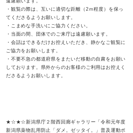
遠慮願います。
・観覧の際は、互いに適切な距離（2ｍ程度）を保っ
てくださるようお願いします。
・こまめな手洗いにご協力ください。
・当面の間、団体でのご来庁は遠慮願います。
・会話はできるだけお控えいただき、静かなご観覧に
ご協力をお願いします。
・不要不急の都道府県をまたいだ移動の自粛をお願い
しております。県外からのお客様のご利用はお控えく
ださるようお願いします。
★☆★☆新潟県庁２階西回廊ギャラリー「令和元年度
新潟県薬物乱用防止「ダメ。ゼッタイ。」普及運動ポ