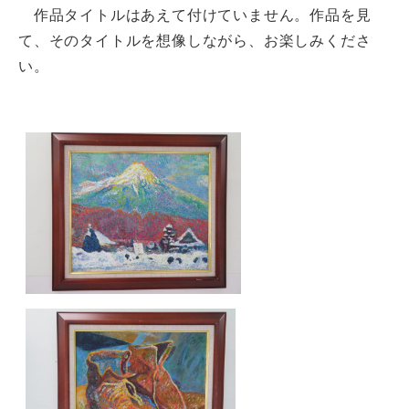
作品タイトルはあえて付けていません。作品を見
て、そのタイトルを想像しながら、お楽しみくださ
い。