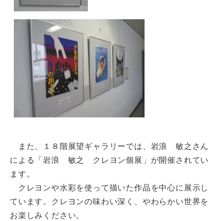
また、１８階展望ギャラリーでは、岩浪 敏之さん
による「岩浪 敏之 クレヨン個展」が開催されてい
ます。
クレヨンや水彩を使って描いた作品を中心に展示し
ています。クレヨンの味わい深く、やわらかい世界を
お楽しみください。