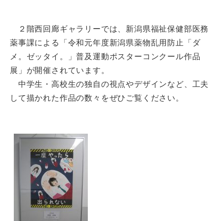
２階西回廊ギャラリーでは、新潟県福祉保健部医務
薬事課による「令和元年度新潟県薬物乱用防止「ダ
メ。ゼッタイ。」普及運動ポスターコンクール作品
展」が開催されています。
中学生・高校生の独自の視点やデザインなど、工夫
して描かれた作品の数々をぜひご覧ください。