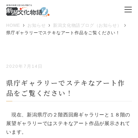
HOME
お知らせ
新潟文化物語ブログ（お知らせ）
県庁ギャラリーでステキなアート作品をご覧ください！
2020年7月14日
県庁ギャラリーでステキなアート作
品をご覧ください！
現在、新潟県庁の２階西回廊ギャラリーと１８階の
展望ギャラリーではステキなアート作品が展示されて
います。