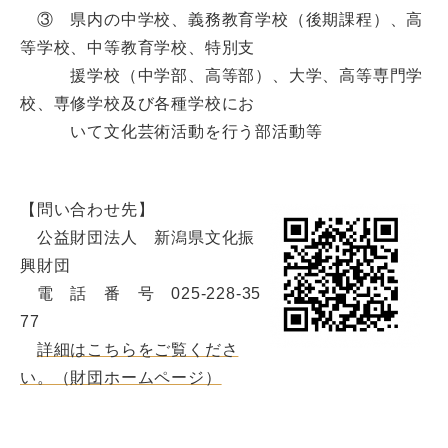
③ 県内の中学校、義務教育学校（後期課程）、高
等学校、中等教育学校、特別支
援学校（中学部、高等部）、大学、高等専門学
校、専修学校及び各種学校にお
いて文化芸術活動を行う部活動等
【問い合わせ先】
公益財団法人 新潟県文化振
興財団
電 話 番 号 025-228-35
77
詳細はこちらをご覧くださ
い。（財団ホームページ）