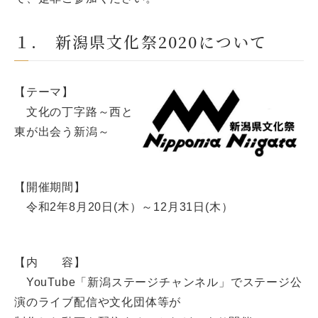
１. 新潟県文化祭2020について
【テーマ】
文化の丁字路～西と
東が出会う新潟～
【開催期間】
令和2年8月20日(木）～12月31日(木）
【内 容】
YouTube「新潟ステージチャンネル」でステージ公
演のライブ配信や文化団体等が