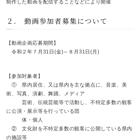
制作した動画を配信することなどにより開催
２. 動画参加者募集について
【動画企画応募期間】
令和２年７月31日(金)～８月31日(月)
【参加対象者】
① 県内居住、又は県内を主な拠点に、音楽、美
術、写真、演劇、舞踊、メディア
芸術、伝統芸能等で活動し、不特定多数の観客
に公演・展示等を行っている団
体・個人
② 文化財を不特定多数の観客に公開している県内
の施設等