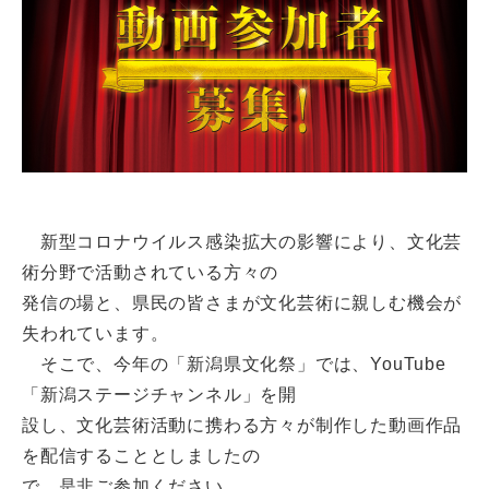
新型コロナウイルス感染拡大の影響により、文化芸
術分野で活動されている方々の
発信の場と、県民の皆さまが文化芸術に親しむ機会が
失われています。
そこで、今年の「新潟県文化祭」では、YouTube
「新潟ステージチャンネル」を開
設し、文化芸術活動に携わる方々が制作した動画作品
を配信することとしましたの
で、是非ご参加ください。