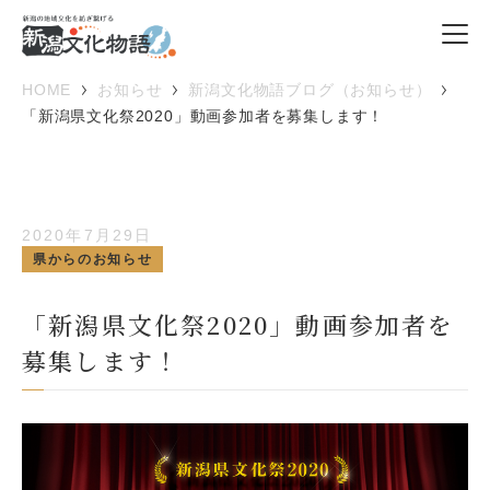
HOME
お知らせ
新潟文化物語ブログ（お知らせ）
「新潟県文化祭2020」動画参加者を募集します！
2020年7月29日
県からのお知らせ
「新潟県文化祭2020」動画参加者を
募集します！