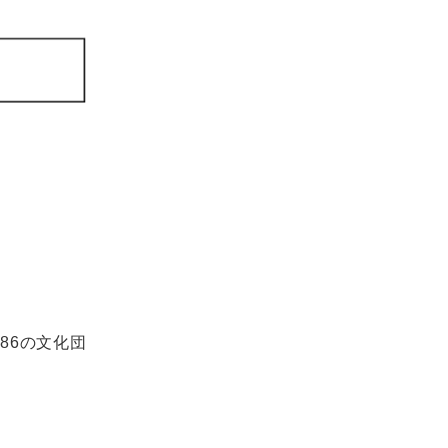
86の文化団