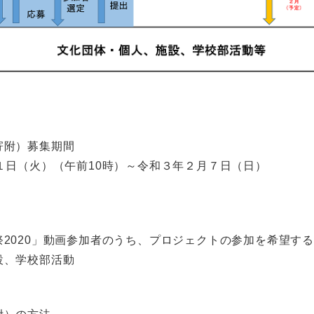
寄附）募集期間
１日（火）（午前10時）～令和３年２月７日（日）
2020」動画参加者のうち、プロジェクトの参加を希望する
設、学校部活動