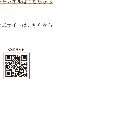
チャンネルはこちらから
公式サイトはこちらから