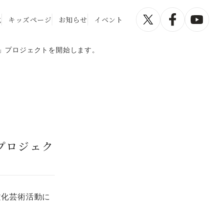
化
キッズページ
お知らせ
イベント
！」プロジェクトを開始します。
プロジェク
文化芸術活動に