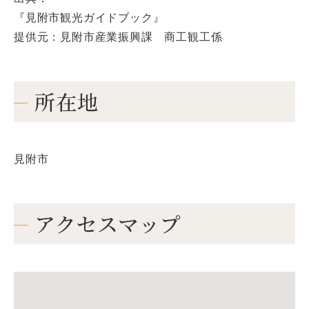
『見附市観光ガイドブック』
提供元：見附市産業振興課 商工観工係
所在地
見附市
アクセスマップ