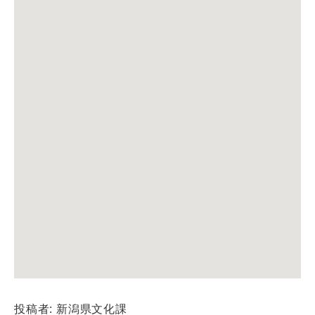
投稿者: 新潟県文化課