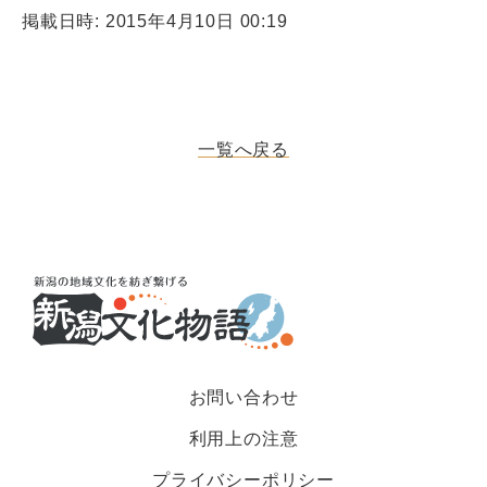
掲載日時: 2015年4月10日 00:19
一覧へ戻る
お問い合わせ
利用上の注意
プライバシーポリシー