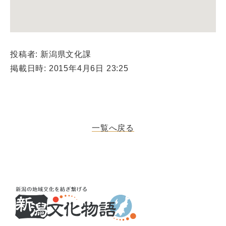
投稿者: 新潟県文化課
掲載日時: 2015年4月6日 23:25
一覧へ戻る