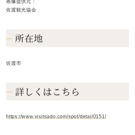
画像提供元：
佐渡観光協会
所在地
佐渡市
詳しくはこちら
https://www.visitsado.com/spot/detail0151/