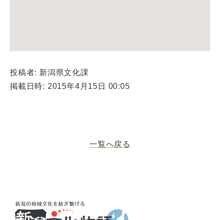
投稿者: 新潟県文化課
掲載日時: 2015年4月15日 00:05
一覧へ戻る