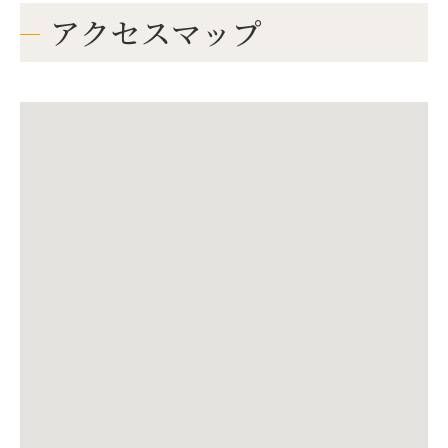
アクセスマップ