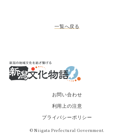
一覧へ戻る
お問い合わせ
利用上の注意
プライバシーポリシー
© Niigata Prefectural Government.