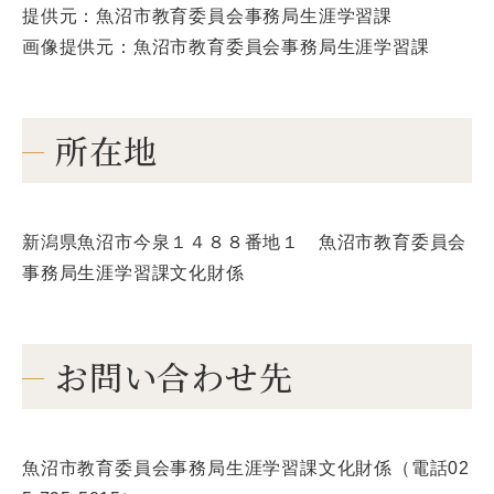
提供元：魚沼市教育委員会事務局生涯学習課
画像提供元：魚沼市教育委員会事務局生涯学習課
所在地
新潟県魚沼市今泉１４８８番地１ 魚沼市教育委員会
事務局生涯学習課文化財係
お問い合わせ先
魚沼市教育委員会事務局生涯学習課文化財係（電話02