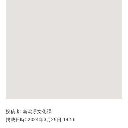
投稿者: 新潟県文化課
掲載日時: 2024年3月29日 14:56