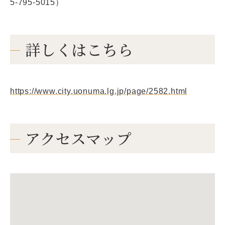
5-795-5015）
詳しくはこちら
https://www.city.uonuma.lg.jp/page/2582.html
アクセスマップ