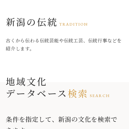
新潟の伝統
TRADITION
古くから伝わる伝統芸能や伝統工芸、伝統行事などを
紹介します。
地域文化
データベース
検索
SEARCH
条件を指定して、新潟の文化を検索で