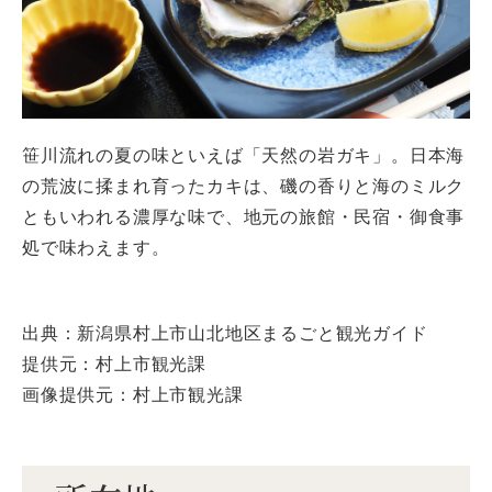
笹川流れの夏の味といえば「天然の岩ガキ」。日本海
の荒波に揉まれ育ったカキは、磯の香りと海のミルク
ともいわれる濃厚な味で、地元の旅館・民宿・御食事
処で味わえます。
出典：新潟県村上市山北地区まるごと観光ガイド
提供元：村上市観光課
画像提供元：村上市観光課