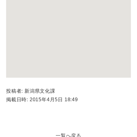
投稿者: 新潟県文化課
掲載日時: 2015年4月5日 18:49
一覧へ戻る