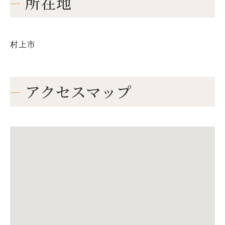
所在地
村上市
アクセスマップ