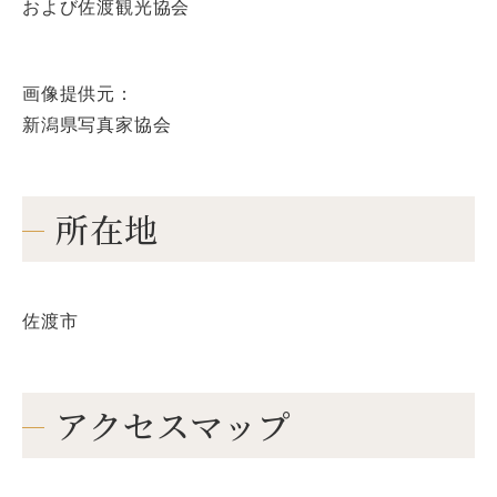
および佐渡観光協会
画像提供元：
新潟県写真家協会
所在地
佐渡市
アクセスマップ