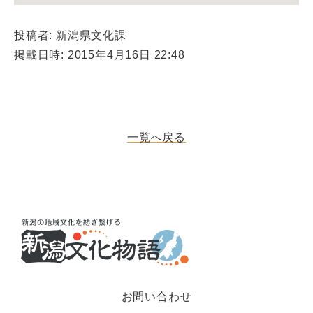
投稿者: 新潟県文化課
掲載日時: 2015年4月16日 22:48
一覧へ戻る
お問い合わせ