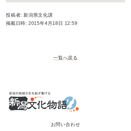
投稿者: 新潟県文化課
掲載日時: 2015年4月18日 12:59
一覧へ戻る
お問い合わせ