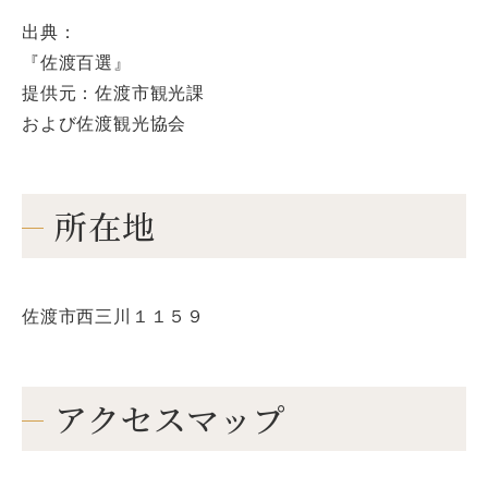
出典：
『佐渡百選』
提供元：佐渡市観光課
および佐渡観光協会
所在地
佐渡市西三川１１５９
アクセスマップ