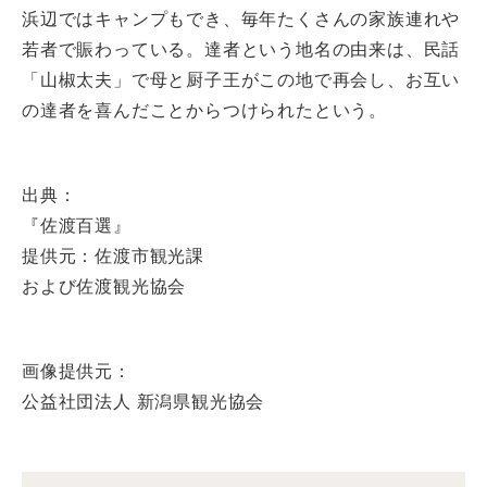
浜辺ではキャンプもでき、毎年たくさんの家族連れや
若者で賑わっている。達者という地名の由来は、民話
「山椒太夫」で母と厨子王がこの地で再会し、お互い
の達者を喜んだことからつけられたという。
出典：
『佐渡百選』
提供元：佐渡市観光課
および佐渡観光協会
画像提供元：
公益社団法人 新潟県観光協会