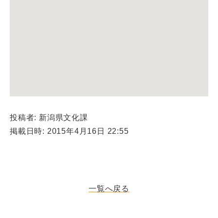
投稿者: 新潟県文化課
掲載日時: 2015年4月16日 22:55
一覧へ戻る