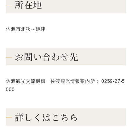
所在地
佐渡市北狄～姫津
お問い合わせ先
佐渡観光交流機構 佐渡観光情報案内所： 0259-27-5
000
詳しくはこちら