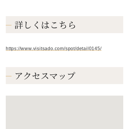
詳しくはこちら
https://www.visitsado.com/spot/detail0145/
アクセスマップ