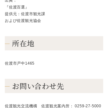
出典：
『佐渡百選』
提供元：佐渡市観光課
および佐渡観光協会
所在地
佐渡市戸中1465
お問い合わせ先
佐渡観光交流機構 佐渡観光案内所： 0259-27-5000