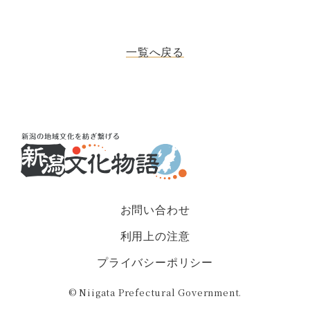
一覧へ戻る
お問い合わせ
利用上の注意
プライバシーポリシー
© Niigata Prefectural Government.