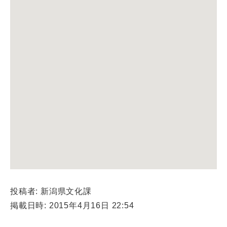
投稿者: 新潟県文化課
掲載日時: 2015年4月16日 22:54