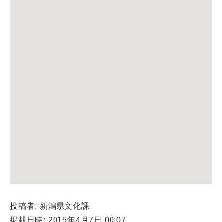
投稿者: 新潟県文化課
掲載日時: 2015年4月7日 00:07