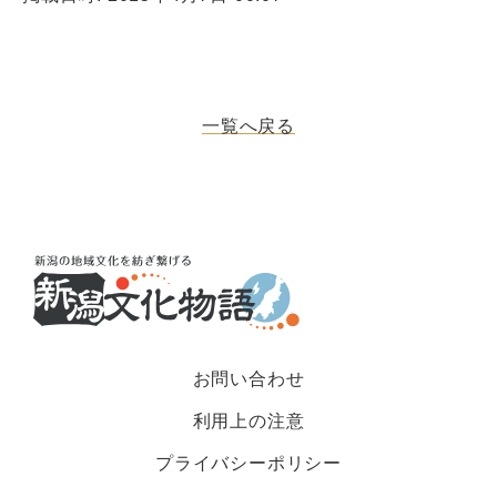
一覧へ戻る
お問い合わせ
利用上の注意
プライバシーポリシー