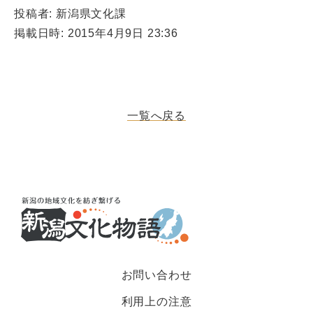
投稿者: 新潟県文化課
掲載日時: 2015年4月9日 23:36
一覧へ戻る
お問い合わせ
利用上の注意