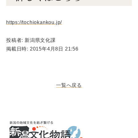
https://tochiokankou.jp/
投稿者: 新潟県文化課
掲載日時: 2015年4月8日 21:56
一覧へ戻る