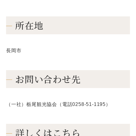
所在地
長岡市
お問い合わせ先
（一社）栃尾観光協会（電話0258-51-1195）
詳しくはこちら