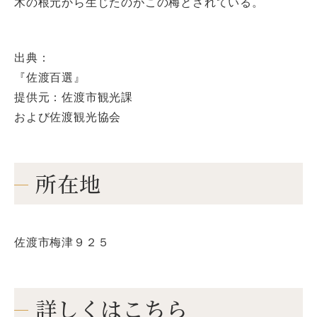
木の根元から生じたのがこの梅とされている。
出典：
『佐渡百選』
提供元：佐渡市観光課
および佐渡観光協会
所在地
佐渡市梅津９２５
詳しくはこちら