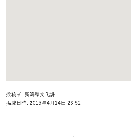
投稿者: 新潟県文化課
掲載日時: 2015年4月14日 23:52