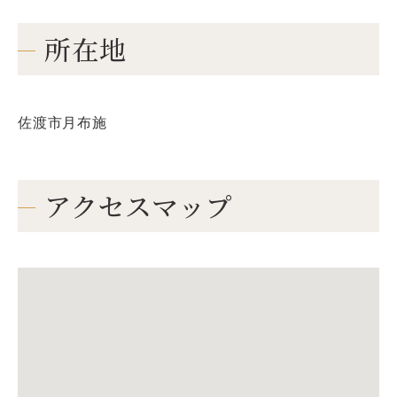
所在地
佐渡市月布施
アクセスマップ