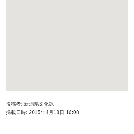
投稿者: 新潟県文化課
掲載日時: 2015年4月18日 16:08